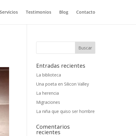
Servicios
Testimonios
Blog
Contacto
Entradas recientes
La biblioteca
Una poeta en Silicon Valley
La herencia
Migraciones
La niña que quiso ser hombre
Comentarios
recientes