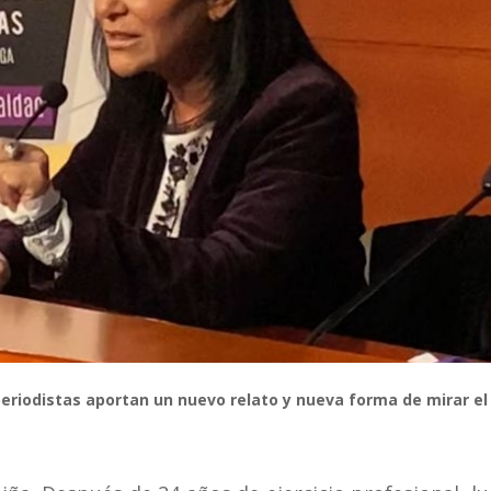
eriodistas aportan un nuevo relato y nueva forma de mirar el