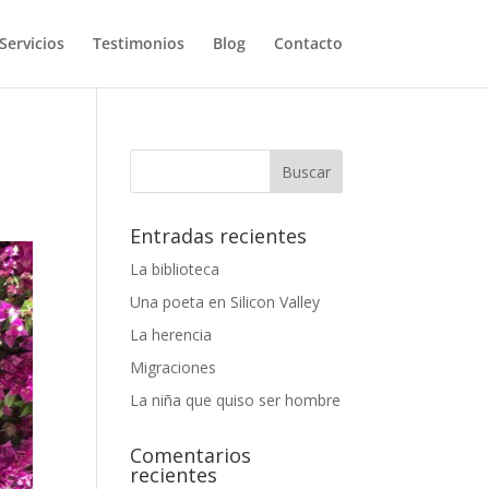
Servicios
Testimonios
Blog
Contacto
Entradas recientes
La biblioteca
Una poeta en Silicon Valley
La herencia
Migraciones
La niña que quiso ser hombre
Comentarios
recientes