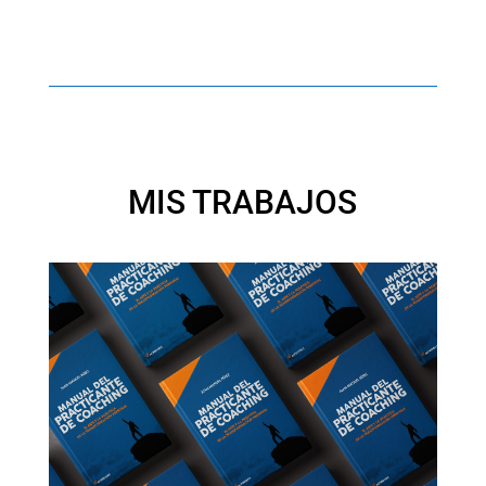
MIS TRABAJOS