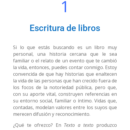
1
Escritura de libros
Si lo que estás buscando es un libro muy
personal, una historia cercana que le sea
familiar o el relato de un evento que te cambió
la vida, entonces, puedes contar conmigo. Estoy
convencida de que hay historias que enaltecen
la vida de las personas que han crecido fuera de
los focos de la notoriedad pública, pero que,
con su aporte vital, construyen referencias en
su entorno social, familiar o íntimo. Vidas que,
contadas, modelan valores entre los suyos que
merecen difusión y reconocimiento.
¿Qué te ofrezco? En
Texto a texto
produzco