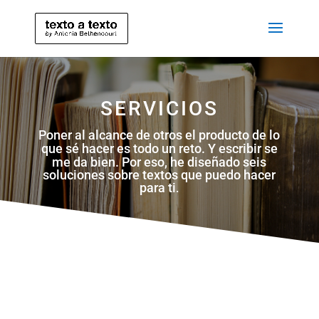
SERVICIOS
Poner al alcance de otros el producto de lo
que sé hacer es todo un reto.
Y escribir se
me da bien. Por eso, he diseñado seis
soluciones sobre textos que puedo hacer
para ti
.