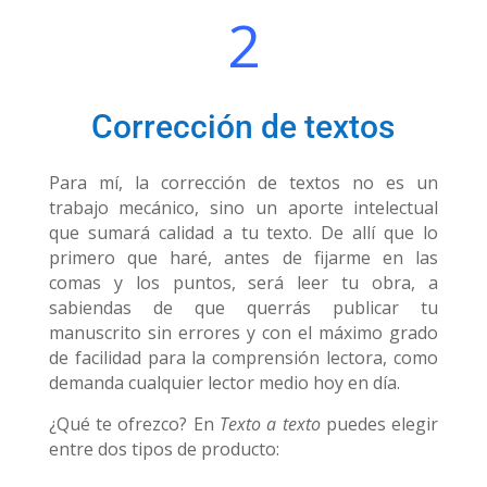
2
Corrección de textos
Para mí, la corrección de textos no es un
trabajo mecánico, sino un aporte intelectual
que sumará calidad a tu texto. De allí que lo
primero que haré, antes de fijarme en las
comas y los puntos, será leer tu obra, a
sabiendas de que querrás publicar tu
manuscrito sin errores y con el máximo grado
de facilidad para la comprensión lectora, como
demanda cualquier lector medio hoy en día.
¿Qué te ofrezco? En
Texto a texto
puedes elegir
entre dos tipos de producto: