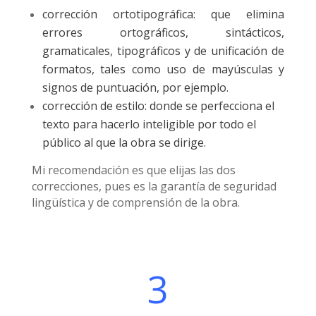
corrección ortotipográfica: que elimina
errores ortográficos, sintácticos,
gramaticales, tipográficos y de unificación de
formatos, tales como uso de mayúsculas y
signos de puntuación, por ejemplo.
corrección de estilo: donde se perfecciona el
texto para hacerlo inteligible por todo el
público al que la obra se dirige.
Mi recomendación es que elijas las dos
correcciones, pues es la garantía de seguridad
lingüística y de comprensión de la obra.
3