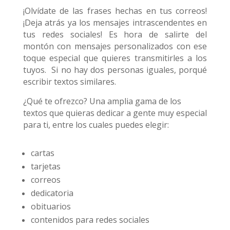
¡Olvídate de las frases hechas en tus correos!
¡Deja atrás ya los mensajes intrascendentes en
tus redes sociales! Es hora de salirte del
montón con mensajes personalizados con ese
toque especial que quieres transmitirles a los
tuyos.
Si no hay dos personas iguales, porqué
escribir textos similares.
¿Qué te ofrezco? Una amplia gama de los
textos que quieras dedicar a gente muy especial
para ti, entre los cuales puedes elegir:
cartas
tarjetas
correos
dedicatoria
obituarios
contenidos para redes sociales