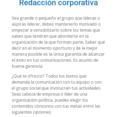
Redacción corporativa
Sea grande o pequeño el grupo que lideras o
aspiras liderar, debes mantenerlo motivado o
empezar a sensibilizarlo sobre los temas que
sabes que tendrán que abordarse en la
organización de la que forman parte. Saber qué
decir en el momento oportuno y de la mejor
manera posible es la única garantía de alcanzar
el éxito en tus comunicaciones. Es asunto de
buena gerencia.
¿Qué te ofrezco? Todos los textos que
demanda la comunicación con tu equipo o con
el grupo social que involucran tus actividades.
Seas cabeza de empresa o líder de una
organización política, puedes elegir los
contenidos cónsonos con tus metas entre las
siguientes opciones: