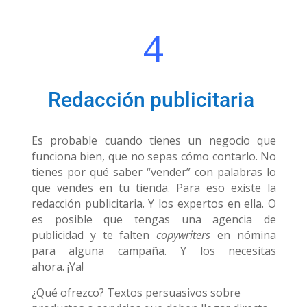
4
Redacción publicitaria
Es probable cuando tienes un negocio que
funciona bien, que no sepas cómo contarlo. No
tienes por qué saber “vender” con palabras lo
que vendes en tu tienda. Para eso existe la
redacción publicitaria. Y los expertos en ella. O
es posible que tengas una agencia de
publicidad y te falten
copywriters
en nómina
para alguna campaña. Y los necesitas
ahora.
¡Ya!
¿Qué ofrezco? Textos persuasivos sobre