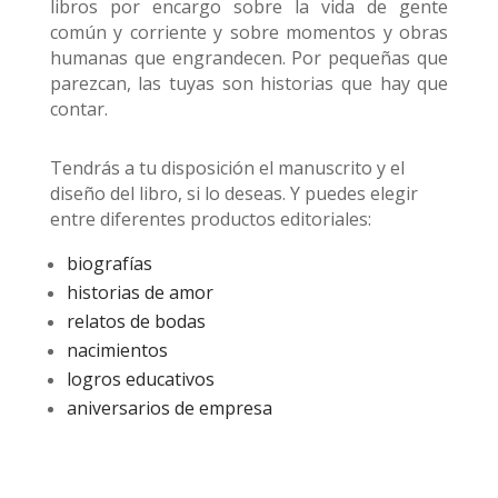
libros por encargo sobre la vida de gente
común y corriente y sobre momentos y obras
humanas que engrandecen. Por pequeñas que
parezcan, las tuyas son historias que hay que
contar.
Tendrás a tu disposición el manuscrito y el
diseño del libro, si lo deseas. Y puedes elegir
entre diferentes productos editoriales:
biografías
historias de amor
relatos de bodas
nacimientos
logros educativos
aniversarios de empresa