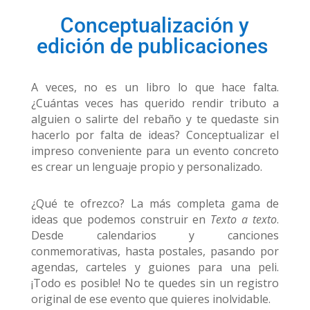
Conceptualización y
edición de publicaciones
A veces, no es un libro lo que hace falta.
¿Cuántas veces has querido rendir tributo a
alguien o salirte del rebaño y te quedaste sin
hacerlo por falta de ideas? Conceptualizar el
impreso conveniente para un evento concreto
es crear un lenguaje propio y personalizado.
¿Qué te ofrezco? La más completa gama de
ideas que podemos construir en
Texto a texto
.
Desde calendarios y canciones
conmemorativas, hasta postales, pasando por
agendas, carteles y guiones para una peli.
¡Todo es posible! No te quedes sin un registro
original de ese evento que quieres inolvidable.