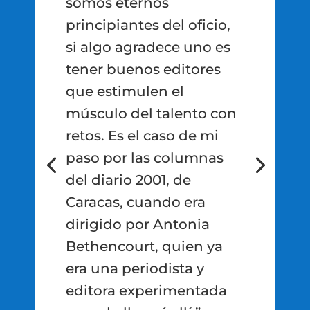
somos eternos
principiantes del oficio,
si algo agradece uno es
tener buenos editores
que estimulen el
músculo del talento con
retos. Es el caso de mi
paso por las columnas
del diario 2001, de
Caracas, cuando era
dirigido por Antonia
Bethencourt, quien ya
era una periodista y
editora experimentada