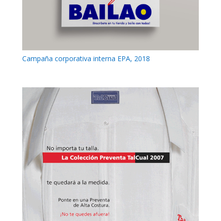
Campaña corporativa interna EPA, 2018