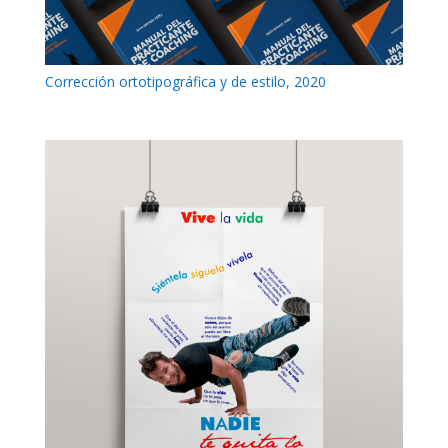
Corrección ortotipográfica y de estilo, 2020