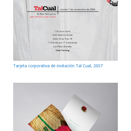
Tarjeta corporativa de invitación Tal Cual, 2007