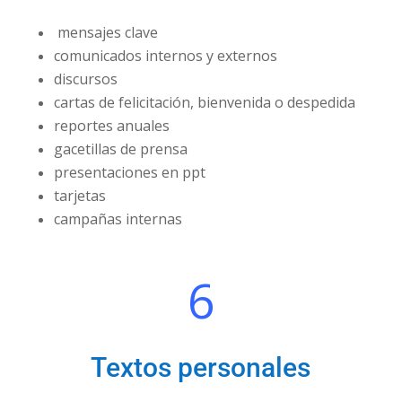
mensajes clave
comunicados internos y externos
discursos
cartas de felicitación, bienvenida o despedida
reportes anuales
gacetillas de prensa
presentaciones en ppt
tarjetas
campañas internas
6
Textos personales