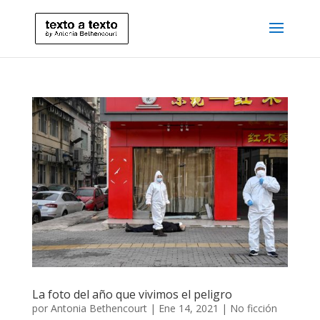
La foto del año que vivimos el peligro
por
Antonia Bethencourt
|
Ene 14, 2021
|
No ficción