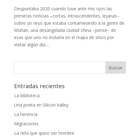
Despuntaba 2020 cuando tuve ante mis ojos las
primeras noticias –cortas, intrascendentes, lejanas–
sobre un virus que estaba contaminando a la gente de
Wuhan, una desangelada ciudad china –pensé– de
esas que uno no incluiría en el mapa de sitios por
visitar algún día....
Entradas recientes
La biblioteca
Una poeta en Silicon Valley
La herencia
Migraciones
La niña que quiso ser hombre