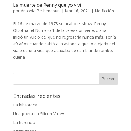
La muerte de Renny que yo viví
por
Antonia Bethencourt
|
Mar 16, 2021
|
No ficción
El 16 de marzo de 1978 se acabó el show. Renny
Ottolina, el Número 1 de la televisión venezolana,
inició un vuelo del que no regresaría nunca más. Tenía
49 años cuando subió a la avioneta que lo alejaría del
viaje de una vida que acababa de cambiar de rumbo:
quería...
Entradas recientes
La biblioteca
Una poeta en Silicon Valley
La herencia