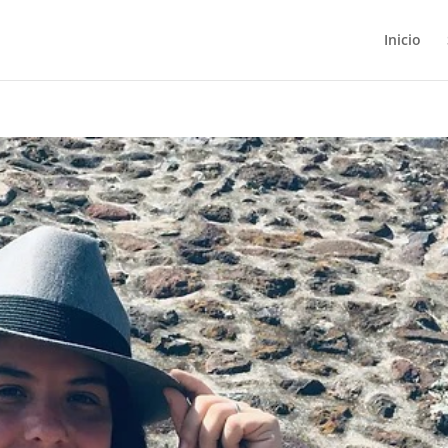
Inicio