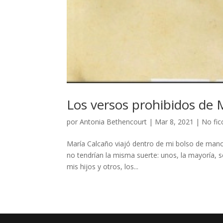
Los versos prohibidos de 
por
Antonia Bethencourt
|
Mar 8, 2021
|
No fic
María Calcaño viajó dentro de mi bolso de mano 
no tendrían la misma suerte: unos, la mayoría, 
mis hijos y otros, los...