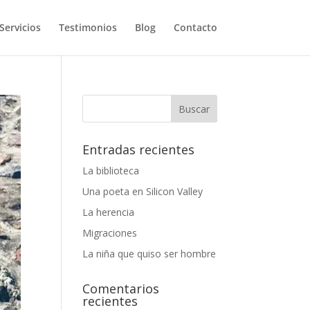
Servicios
Testimonios
Blog
Contacto
Entradas recientes
La biblioteca
Una poeta en Silicon Valley
La herencia
Migraciones
La niña que quiso ser hombre
Comentarios
recientes